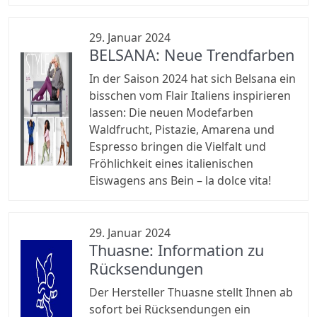
29. Januar 2024
BELSANA: Neue Trendfarben
In der Saison 2024 hat sich Belsana ein
bisschen vom Flair Italiens inspirieren
lassen: Die neuen Modefarben
Waldfrucht, Pistazie, Amarena und
Espresso bringen die Vielfalt und
Fröhlichkeit eines italienischen
Eiswagens ans Bein – la dolce vita!
29. Januar 2024
Thuasne: Information zu
Rücksendungen
Der Hersteller Thuasne stellt Ihnen ab
sofort bei Rücksendungen ein