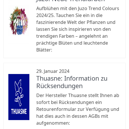
Aufblühen mit den Juzo Trend Colours
2024/25. Tauchen Sie ein in die
faszinierende Welt der Pflanzen und
lassen Sie sich inspirieren von den
trendigen Farben – angelehnt an
prächtige Blüten und leuchtende
Blätter:
29. Januar 2024
Thuasne: Information zu
Rücksendungen
Der Hersteller Thuasne stellt Ihnen ab
sofort bei Rücksendungen ein
Retourenformular zur Verfügung und
hat dies auch in dessen AGBs mit
aufgenommen: