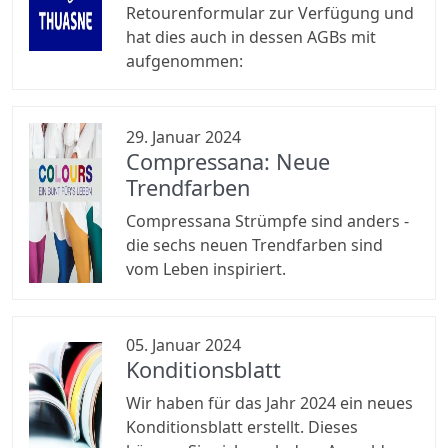
Retourenformular zur Verfügung und
hat dies auch in dessen AGBs mit
aufgenommen:
29. Januar 2024
Compressana: Neue
Trendfarben
Compressana Strümpfe sind anders -
die sechs neuen Trendfarben sind
vom Leben inspiriert.
05. Januar 2024
Konditionsblatt
Wir haben für das Jahr 2024 ein neues
Konditionsblatt erstellt. Dieses