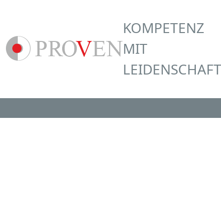
KOMPETENZ
MIT
LEIDENSCHAF