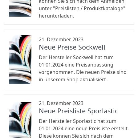
können Sie sich nach dem Anmelden
unter "Preislisten / Produktkataloge"
herunterladen.
21. Dezember 2023
Neue Preise Sockwell
Der Hersteller Sockwell hat zum
01.01.2024 eine Preisanpassung
vorgenommen. Die neuen Preise sind
in unserem Shop aktualisiert.
21. Dezember 2023
Neue Preisliste Sporlastic
Der Hersteller Sporlastic hat zum
01.01.2024 eine neue Preisliste erstellt.
Diese können Sie sich nach dem