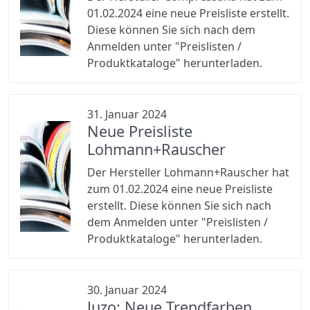
01.02.2024 eine neue Preisliste erstellt.
Diese können Sie sich nach dem
Anmelden unter "Preislisten /
Produktkataloge" herunterladen.
31. Januar 2024
Neue Preisliste
Lohmann+Rauscher
Der Hersteller Lohmann+Rauscher hat
zum 01.02.2024 eine neue Preisliste
erstellt. Diese können Sie sich nach
dem Anmelden unter "Preislisten /
Produktkataloge" herunterladen.
30. Januar 2024
Juzo: Neue Trendfarben