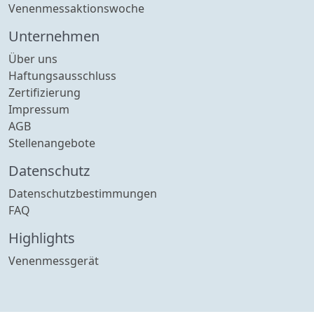
Venenmessaktionswoche
Unternehmen
Über uns
Haftungsausschluss
Zertifizierung
Impressum
AGB
Stellenangebote
Datenschutz
Datenschutzbestimmungen
FAQ
Highlights
Venenmessgerät