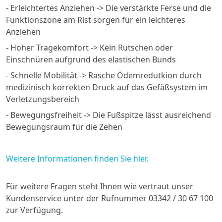
- Erleichtertes Anziehen -> Die verstärkte Ferse und die
Funktionszone am Rist sorgen für ein leichteres
Anziehen
- Hoher Tragekomfort -> Kein Rutschen oder
Einschnüren aufgrund des elastischen Bunds
- Schnelle Mobilität -> Rasche Ödemredutkion durch
medizinisch korrekten Druck auf das Gefäßsystem im
Verletzungsbereich
- Bewegungsfreiheit -> Die Fußspitze lässt ausreichend
Bewegungsraum für die Zehen
Weitere Informationen finden Sie hier.
Für weitere Fragen steht Ihnen wie vertraut unser
Kundenservice unter der Rufnummer 03342 / 30 67 100
zur Verfügung.