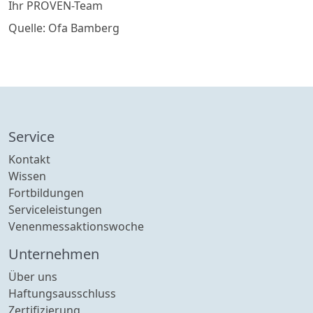
Ihr PROVEN-Team
Quelle: Ofa Bamberg
Service
Kontakt
Wissen
Fortbildungen
Serviceleistungen
Venenmessaktionswoche
Unternehmen
Über uns
Haftungsausschluss
Zertifizierung