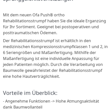
Mit dem neuen Ofa Push® ortho
Rehabilitationsstrumpf haben Sie die ideale Erganzüng
für Ihr Sortiment. Geeignet bei postoperativen und
posttraumatischen Ödemen.
Der Rehabilitationsstrumpf ist erhältlich in den
medizinischen Kompressionsstrumpfklassen 1 und 2, in
6 Seriengrößen und Maßanfertigung. Mithilfe der
Maßanfertigung ist eine individuelle Anpassung für
jeden Patienten möglich. Durch die Verarbeitung von
Baumwolle gewährleistet der Rehabilitationsstrumpf
eine hohe Hautverträglichkeit.
Vorteile im Überblick:
- Angenehme Funktionen -> Hohe Atmungsaktivität
dank Baumwollanteil