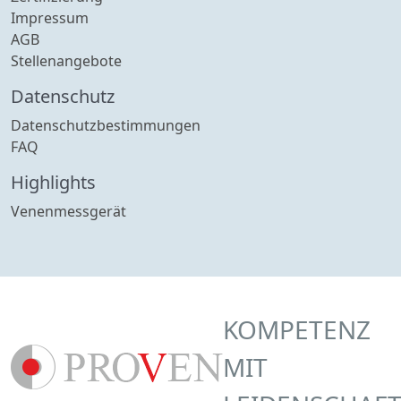
Impressum
AGB
Stellenangebote
Datenschutz
Datenschutzbestimmungen
FAQ
Highlights
Venenmessgerät
KOMPETENZ
MIT